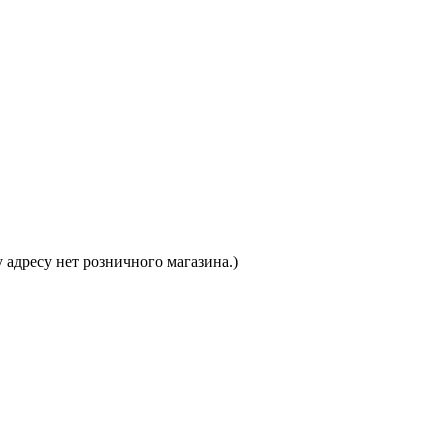
 адресу нет розничного магазина.)