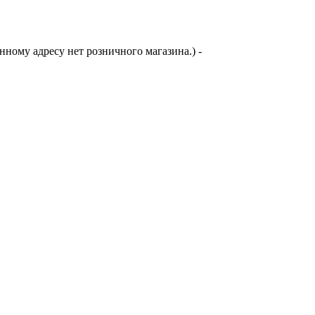
анному адресу нет розничного магазина.)
-