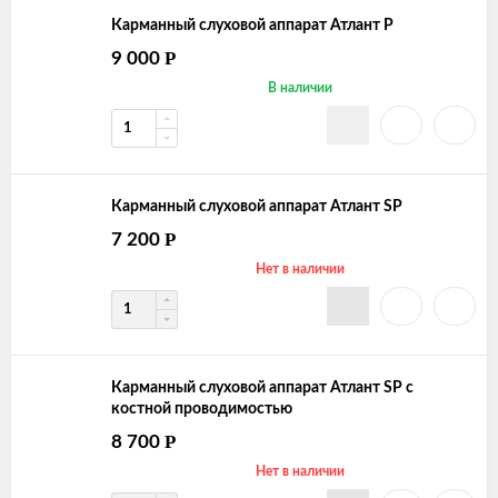
Карманный слуховой аппарат Атлант Р
Р
9 000
В наличии
Карманный слуховой аппарат Атлант SР
Р
7 200
Нет в наличии
Карманный слуховой аппарат Атлант SР с
костной проводимостью
Р
8 700
Нет в наличии