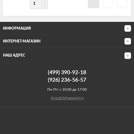
ИНФОРМАЦИЯ
ИНТЕРНЕТ-МАГАЗИН
НАШ АДРЕС
(499) 390-92-18
(926) 236-56-57
Пн-Пт: с 10:00 до 17:00
shop@slyhapparat.ru