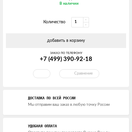
В наличии
Количество
добавить в корзину
ЗАКАЗ ПО ТЕЛЕФОНУ
+7 (499) 390-92-18
Сравнение
ДОСТАВКА ПО ВСЕЙ РОССИИ
Мы отправим ваш заказ в любую точку России
УДОБНАЯ ОПЛАТА