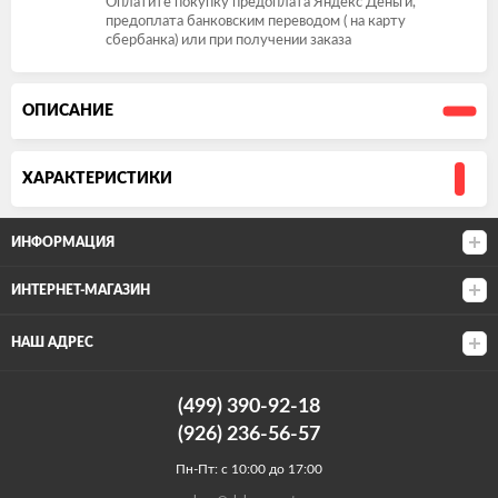
Оплатите покупку предоплата Яндекс Деньги,
предоплата банковским переводом ( на карту
сбербанка) или при получении заказа
ОПИСАНИЕ
ХАРАКТЕРИСТИКИ
ИНФОРМАЦИЯ
ИНТЕРНЕТ-МАГАЗИН
НАШ АДРЕС
(499) 390-92-18
(926) 236-56-57
Пн-Пт: с 10:00 до 17:00