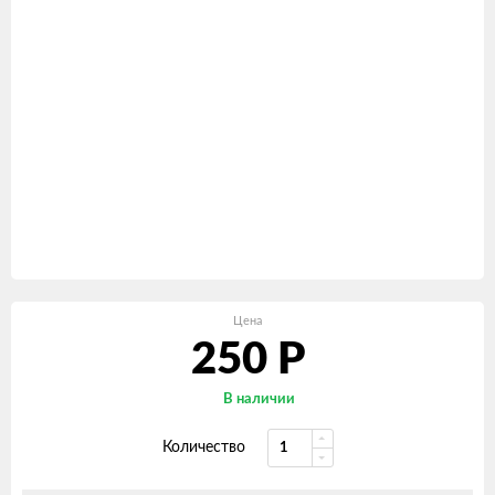
Цена
250
Р
В наличии
Количество