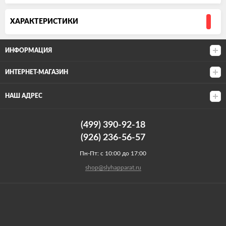
ХАРАКТЕРИСТИКИ
ИНФОРМАЦИЯ
ИНТЕРНЕТ-МАГАЗИН
НАШ АДРЕС
(499) 390-92-18
(926) 236-56-57
Пн-Пт: с 10:00 до 17:00
shop@slyhapparat.ru