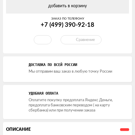
добавить в корзину
ЗАКАЗ ПО ТЕЛЕФОНУ
+7 (499) 390-92-18
Сравнение
ДОСТАВКА ПО ВСЕЙ РОССИИ
Мы отправим ваш заказ в любую точку России
УДОБНАЯ ОПЛАТА
Оплатите покупку предоплата Яндекс Деньги,
предоплата банковским переводом ( на карту
сбербанка) или при получении заказа
ОПИСАНИЕ