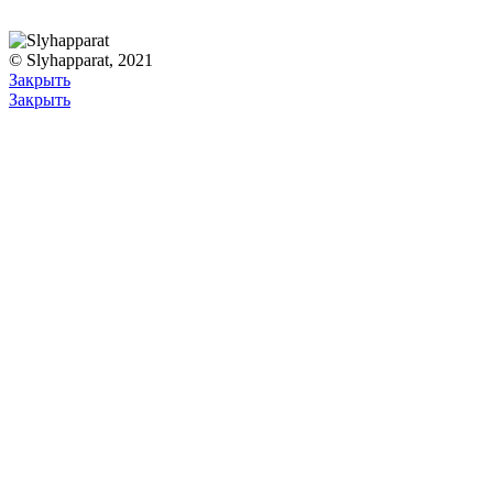
© Slyhapparat, 2021
Закрыть
Закрыть