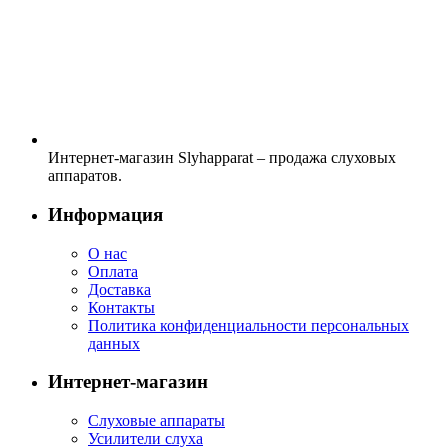
Интернет-магазин Slyhapparat – продажа слуховых
аппаратов.
Информация
О нас
Оплата
Доставка
Контакты
Политика конфиденциальности персональных
данных
Интернет-магазин
Слуховые аппараты
Усилители слуха