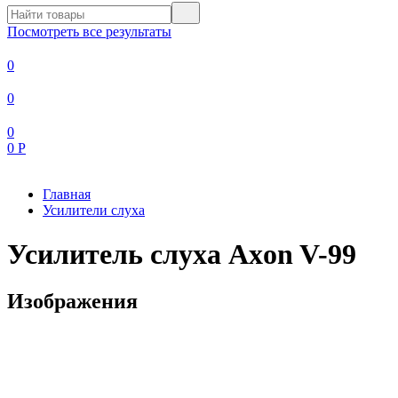
Посмотреть все результаты
0
0
0
0
Р
Главная
Усилители слуха
Усилитель слуха Axon V-99
Изображения