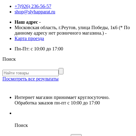
+7(926) 236-56-57
shop@slyhapparat.ru
Наш адрес
-
Московская область, г.Реутов, улица Победы, 1к6 (* По
данному адресу нет розничного магазина.)
-
Карта проезда
Пн-Пт:
с 10:00 до 17:00
Поиск
Посмотреть все результаты
Интернет магазин принимает круглосуточно.
Обработка заказов пн-пт с 10:00 до 17:00
Поиск