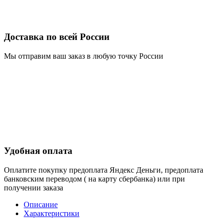
Доставка по всей России
Мы отправим ваш заказ в любую точку России
Удобная оплата
Оплатите покупку предоплата Яндекс Деньги, предоплата
банковским переводом ( на карту сбербанка) или при
получении заказа
Описание
Характеристики