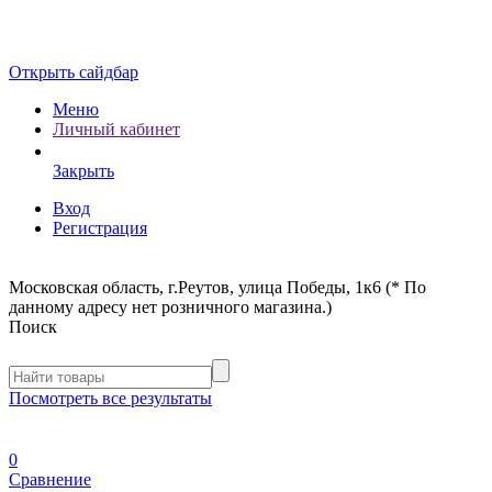
Открыть сайдбар
Меню
Личный кабинет
Закрыть
Вход
Регистрация
Московская область, г.Реутов, улица Победы, 1к6 (* По
данному адресу нет розничного магазина.)
Поиск
Посмотреть все результаты
0
Сравнение