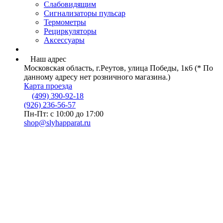
Слабовидящим
Сигнализаторы пульсар
Термометры
Рециркуляторы
Аксессуары
Наш адрес
Московская область, г.Реутов, улица Победы, 1к6 (* По
данному адресу нет розничного магазина.)
Карта проезда
(499) 390-92-18
(926) 236-56-57
Пн-Пт: с 10:00 до 17:00
shop@slyhapparat.ru