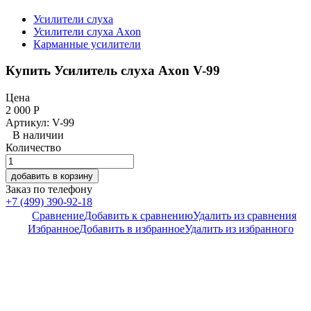
Усилители слуха
Усилители слуха Axon
Карманные усилители
Купить Усилитель слуха Axon V-99
Цена
2 000
Р
Артикул: V-99
В наличии
Количество
добавить в корзину
Заказ по телефону
+7 (499) 390-92-18
Сравнение
Добавить к сравнению
Удалить из сравнения
Избранное
Добавить в избранное
Удалить из избранного