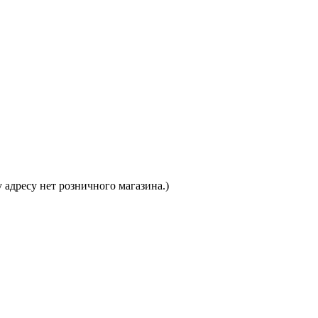
 адресу нет розничного магазина.)