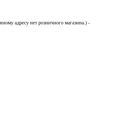
анному адресу нет розничного магазина.)
-