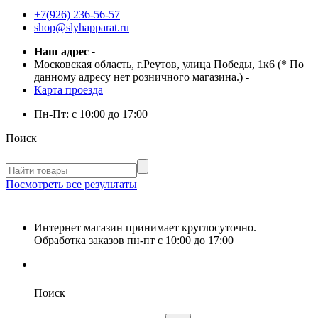
+7(926) 236-56-57
shop@slyhapparat.ru
Наш адрес
-
Московская область, г.Реутов, улица Победы, 1к6 (* По
данному адресу нет розничного магазина.)
-
Карта проезда
Пн-Пт:
с 10:00 до 17:00
Поиск
Посмотреть все результаты
Интернет магазин принимает круглосуточно.
Обработка заказов пн-пт с 10:00 до 17:00
Поиск