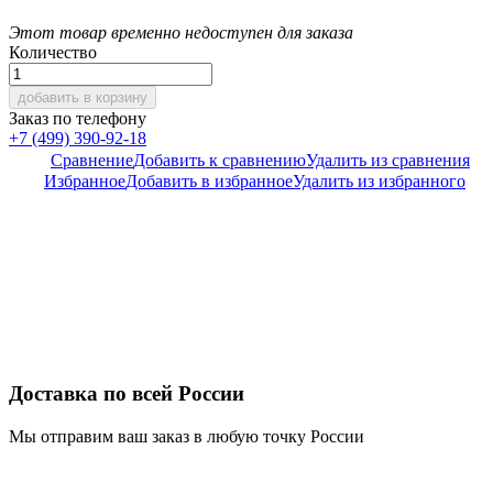
Этот товар временно недоступен для заказа
Количество
добавить в корзину
Заказ по телефону
+7 (499) 390-92-18
Сравнение
Добавить к сравнению
Удалить из сравнения
Избранное
Добавить в избранное
Удалить из избранного
Доставка по всей России
Мы отправим ваш заказ в любую точку России