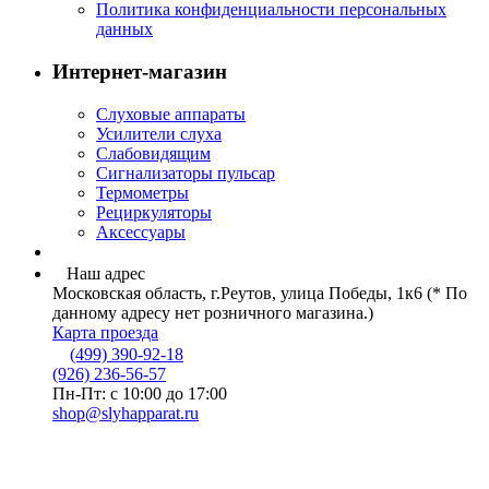
Политика конфиденциальности персональных
данных
Интернет-магазин
Слуховые аппараты
Усилители слуха
Слабовидящим
Сигнализаторы пульсар
Термометры
Рециркуляторы
Аксессуары
Наш адрес
Московская область, г.Реутов, улица Победы, 1к6 (* По
данному адресу нет розничного магазина.)
Карта проезда
(499) 390-92-18
(926) 236-56-57
Пн-Пт: с 10:00 до 17:00
shop@slyhapparat.ru