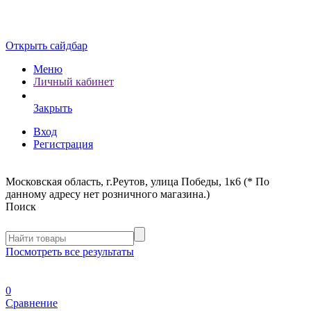
Открыть сайдбар
Меню
Личный кабинет
Закрыть
Вход
Регистрация
Московская область, г.Реутов, улица Победы, 1к6 (* По
данному адресу нет розничного магазина.)
Поиск
Посмотреть все результаты
0
Сравнение