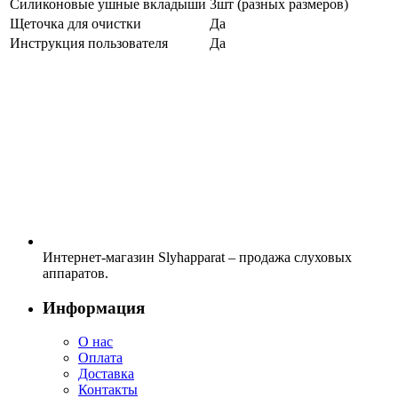
Силиконовые ушные вкладыши
3шт (разных размеров)
Щеточка для очистки
Да
Инструкция пользователя
Да
Интернет-магазин Slyhapparat – продажа слуховых
аппаратов.
Информация
О нас
Оплата
Доставка
Контакты