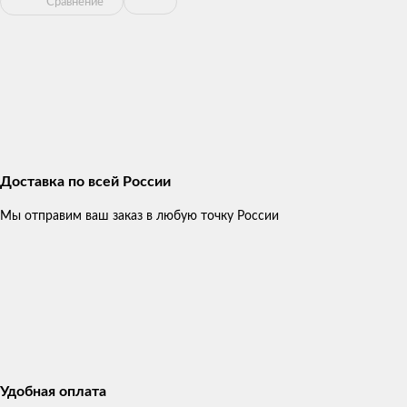
Сравнение
Доставка по всей России
Мы отправим ваш заказ в любую точку России
Удобная оплата