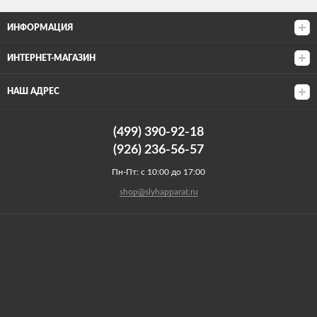
ИНФОРМАЦИЯ
ИНТЕРНЕТ-МАГАЗИН
НАШ АДРЕС
(499) 390-92-18
(926) 236-56-57
Пн-Пт: с 10:00 до 17:00
shop@slyhapparat.ru