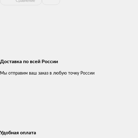
Сравнение
Доставка по всей России
Мы отправим ваш заказ в любую точку России
Удобная оплата