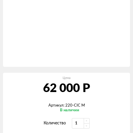
Цена
62 000
Р
Артикул: 220-CIC M
В наличии
Количество