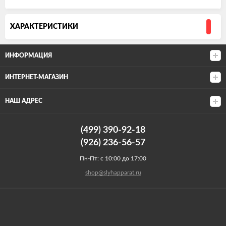
ХАРАКТЕРИСТИКИ
ИНФОРМАЦИЯ
ИНТЕРНЕТ-МАГАЗИН
НАШ АДРЕС
(499) 390-92-18
(926) 236-56-57
Пн-Пт: с 10:00 до 17:00
shop@slyhapparat.ru