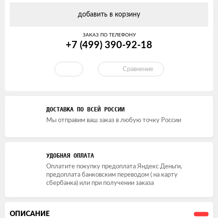
добавить в корзину
ЗАКАЗ ПО ТЕЛЕФОНУ
+7 (499) 390-92-18
Сравнение
ДОСТАВКА ПО ВСЕЙ РОССИИ
Мы отправим ваш заказ в любую точку России
УДОБНАЯ ОПЛАТА
Оплатите покупку предоплата Яндекс Деньги,
предоплата банковским переводом ( на карту
сбербанка) или при получении заказа
ОПИСАНИЕ