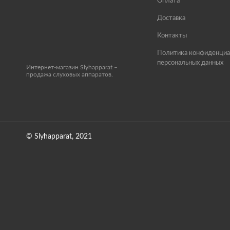
Оплата
Доставка
Контакты
Политика конфиденциа
персональных данных
Интернет-магазин Slyhapparat –
продажа слуховых аппаратов.
© Slyhapparat, 2021