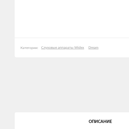
Слуховые аппараты Widex
Dream
Категории:
ОПИСАНИЕ