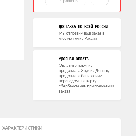
Сравнение
ДОСТАВКА ПО ВСЕЙ РОССИИ
Мы отправим ваш заказ в
любую точку России
УДОБНАЯ ОПЛАТА
Оплатите покупку
предоплата Яндекс Деньги,
предоплата банковским
переводом ( на карту
сбербанка) или при получении
заказа
ХАРАКТЕРИСТИКИ