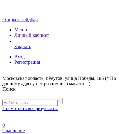
Открыть сайдбар
Меню
Личный кабинет
Закрыть
Вход
Регистрация
Московская область, г.Реутов, улица Победы, 1к6 (* По
данному адресу нет розничного магазина.)
Поиск
Посмотреть все результаты
0
Сравнение