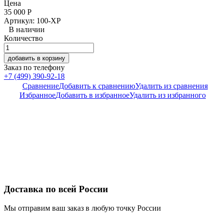
Цена
35 000
Р
Артикул: 100-XP
В наличии
Количество
добавить в корзину
Заказ по телефону
+7 (499) 390-92-18
Сравнение
Добавить к сравнению
Удалить из сравнения
Избранное
Добавить в избранное
Удалить из избранного
Доставка по всей России
Мы отправим ваш заказ в любую точку России