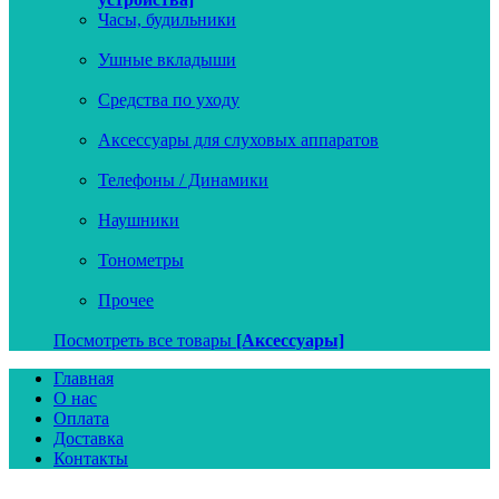
Часы, будильники
Ушные вкладыши
Средства по уходу
Аксессуары для слуховых аппаратов
Телефоны / Динамики
Наушники
Тонометры
Прочее
Посмотреть все товары
[Аксессуары]
Главная
О нас
Оплата
Доставка
Контакты