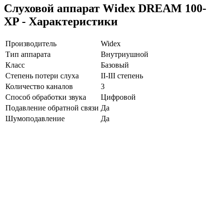
Слуховой аппарат Widex DREAM 100-
XP - Характеристики
Производитель
Widex
Тип аппарата
Внутриушной
Класс
Базовый
Степень потери слуха
II-III степень
Количество каналов
3
Способ обработки звука
Цифровой
Подавление обратной связи
Да
Шумоподавление
Да