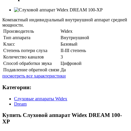
​Компактный индивидуальный внутриушной аппарат средней
мощности.
Производитель
Widex
Тип аппарата
Внутриушной
Класс
Базовый
Степень потери слуха
II-III степень
Количество каналов
3
Способ обработки звука
Цифровой
Подавление обратной связи
Да
посмотреть все характеристики
Категории:
Слуховые аппараты Widex
Dream
Купить Слуховой аппарат Widex DREAM 100-
XP