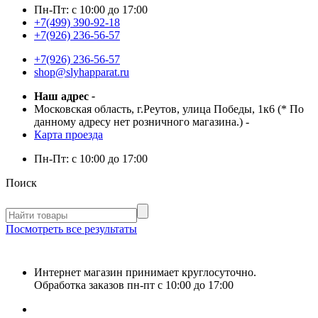
Пн-Пт:
с 10:00 до 17:00
+7(499) 390-92-18
+7(926) 236-56-57
+7(926) 236-56-57
shop@slyhapparat.ru
Наш адрес
-
Московская область, г.Реутов, улица Победы, 1к6 (* По
данному адресу нет розничного магазина.)
-
Карта проезда
Пн-Пт:
с 10:00 до 17:00
Поиск
Посмотреть все результаты
Интернет магазин принимает круглосуточно.
Обработка заказов пн-пт с 10:00 до 17:00