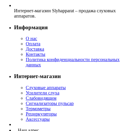
Интернет-магазин Slyhapparat – продажа слуховых
аппаратов.
Информация
О нас
Оплата
Доставка
Контакты
Политика конфиденциальности персональных
данных
Интернет-магазин
Слуховые аппараты
Усилители слуха
Слабовидящим
Сигнализаторы пульсар
Термометры
Рециркуляторы
Аксессуары
Наш адрес