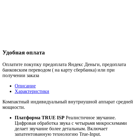
Удобная оплата
Оплатите покупку предоплата Яндекс Деньги, предоплата
банковским переводом ( на карту сбербанка) или при
получении заказа
Описание
Характеристики
Компактный индивидуальный внутриушной аппарат средней
мощности.
Платформа TRUE ISP
Реалистичное звучание.
Цифровая обработка звука с четырьмя микросхемами
делает звучание более детальным. Включает
запатентованную технологию True-Input.