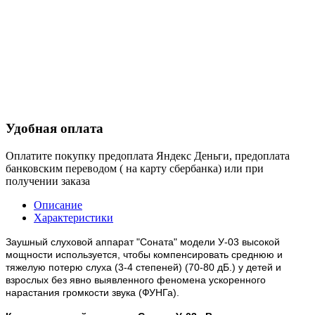
Удобная оплата
Оплатите покупку предоплата Яндекс Деньги, предоплата
банковским переводом ( на карту сбербанка) или при
получении заказа
Описание
Характеристики
Заушный слуховой аппарат "Соната" модели У-03 высокой
мощности используется, чтобы компенсировать среднюю и
тяжелую потерю слуха (3-4 степеней) (70-80 дБ.) у детей и
взрослых без явно выявленного феномена ускоренного
нарастания громкости звука (ФУНГа).