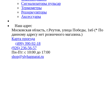
Сигнализаторы пульсар
Термометры
Рециркуляторы
Аксессуары
Наш адрес
Московская область, г.Реутов, улица Победы, 1к6 (* По
данному адресу нет розничного магазина.)
Карта проезда
(499) 390-92-18
(926) 236-56-57
Пн-Пт: с 10:00 до 17:00
shop@slyhapparat.ru