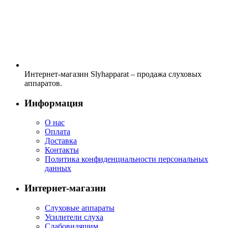
Интернет-магазин Slyhapparat – продажа слуховых
аппаратов.
Информация
О нас
Оплата
Доставка
Контакты
Политика конфиденциальности персональных
данных
Интернет-магазин
Слуховые аппараты
Усилители слуха
Слабовидящим