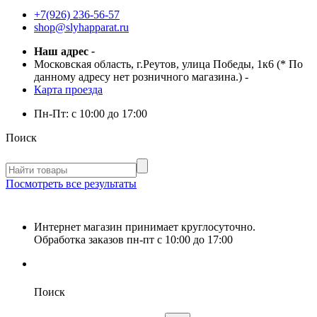
+7(926) 236-56-57
shop@slyhapparat.ru
Наш адрес
-
Московская область, г.Реутов, улица Победы, 1к6 (* По
данному адресу нет розничного магазина.)
-
Карта проезда
Пн-Пт:
с 10:00 до 17:00
Поиск
Посмотреть все результаты
Интернет магазин принимает круглосуточно.
Обработка заказов пн-пт с 10:00 до 17:00
Поиск