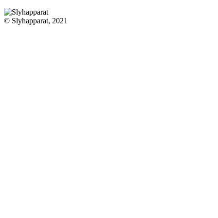
© Slyhapparat, 2021