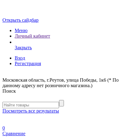
Открыть сайдбар
Меню
Личный кабинет
Закрыть
Вход
Регистрация
Московская область, г.Реутов, улица Победы, 1к6 (* По
данному адресу нет розничного магазина.)
Поиск
Посмотреть все результаты
0
Сравнение