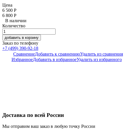
Цена
6 500
Р
6 800
Р
В наличии
Количество
добавить в корзину
Заказ по телефону
+7 (499) 390-92-18
Сравнение
Добавить к сравнению
Удалить из сравнения
Избранное
Добавить в избранное
Удалить из избранного
Доставка по всей России
Мы отправим ваш заказ в любую точку России