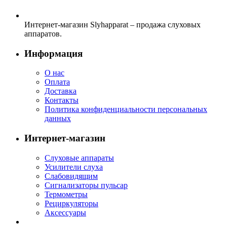
Интернет-магазин Slyhapparat – продажа слуховых
аппаратов.
Информация
О нас
Оплата
Доставка
Контакты
Политика конфиденциальности персональных
данных
Интернет-магазин
Слуховые аппараты
Усилители слуха
Слабовидящим
Сигнализаторы пульсар
Термометры
Рециркуляторы
Аксессуары