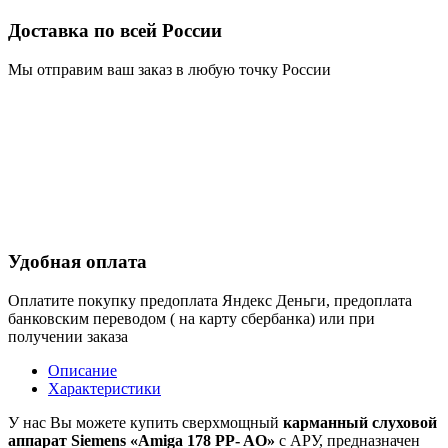
Доставка по всей России
Мы отправим ваш заказ в любую точку России
Удобная оплата
Оплатите покупку предоплата Яндекс Деньги, предоплата
банковским переводом ( на карту сбербанка) или при
получении заказа
Описание
Характеристики
У нас Вы можете купить сверхмощный
карманный слуховой
аппарат Siemens «Amiga 178 PP- AO»
с АРУ, предназначен