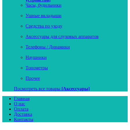
Часы, будильники
Ушные вкладыши
Средства по уходу
Аксессуары для слуховых аппаратов
Телефоны / Динамики
Наушники
Тонометры
Прочее
Посмотреть все товары
[Аксессуары]
Главная
О нас
Оплата
Доставка
Контакты