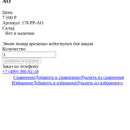
AO
Цена
7 100
Р
Артикул: 178 PP-AO
Склад
Нет в наличии
Этот товар временно недоступен для заказа
Количество
добавить в корзину
Заказ по телефону
+7 (499) 390-92-18
Сравнение
Добавить к сравнению
Удалить из сравнения
Избранное
Добавить в избранное
Удалить из избранного