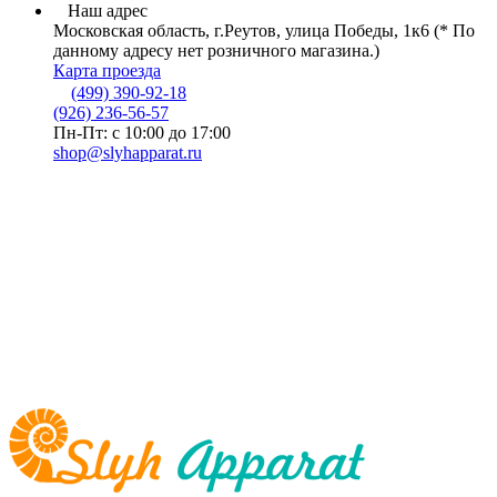
Наш адрес
Московская область, г.Реутов, улица Победы, 1к6 (* По
данному адресу нет розничного магазина.)
Карта проезда
(499) 390-92-18
(926) 236-56-57
Пн-Пт: с 10:00 до 17:00
shop@slyhapparat.ru