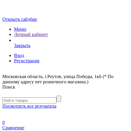
Открыть сайдбар
Меню
Личный кабинет
Закрыть
Вход
Регистрация
Московская область, г.Реутов, улица Победы, 1к6 (* По
данному адресу нет розничного магазина.)
Поиск
Посмотреть все результаты
0
Сравнение