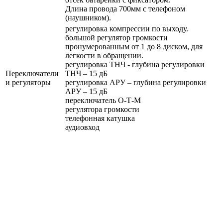
Длина провода 700мм с телефоном
(наушником).
регулировка компрессии по выходу.
большой регулятор громкости
пронумерованным от 1 до 8 диском, для
легкости в обращении.
регулировка ТНЧ - глубина регулировки
Переключатели
ТНЧ – 15 дБ
и регуляторы
регулировка АРУ – глубина регулировки
АРУ – 15 дБ
переключатель О-Т-М
регулятора громкости
телефонная катушка
аудиовход