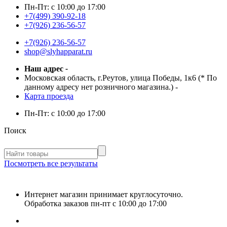
Пн-Пт:
с 10:00 до 17:00
+7(499) 390-92-18
+7(926) 236-56-57
+7(926) 236-56-57
shop@slyhapparat.ru
Наш адрес
-
Московская область, г.Реутов, улица Победы, 1к6 (* По
данному адресу нет розничного магазина.)
-
Карта проезда
Пн-Пт:
с 10:00 до 17:00
Поиск
Посмотреть все результаты
Интернет магазин принимает круглосуточно.
Обработка заказов пн-пт с 10:00 до 17:00