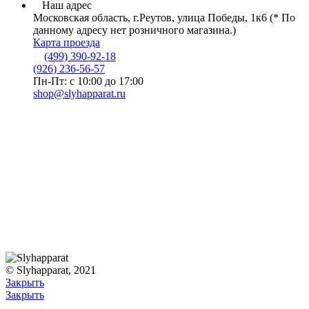
Наш адрес
Московская область, г.Реутов, улица Победы, 1к6 (* По
данному адресу нет розничного магазина.)
Карта проезда
(499) 390-92-18
(926) 236-56-57
Пн-Пт: с 10:00 до 17:00
shop@slyhapparat.ru
© Slyhapparat, 2021
Закрыть
Закрыть