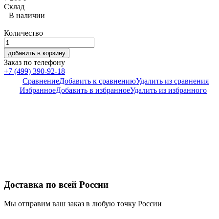
Склад
В наличии
Количество
добавить в корзину
Заказ по телефону
+7 (499) 390-92-18
Сравнение
Добавить к сравнению
Удалить из сравнения
Избранное
Добавить в избранное
Удалить из избранного
Доставка по всей России
Мы отправим ваш заказ в любую точку России