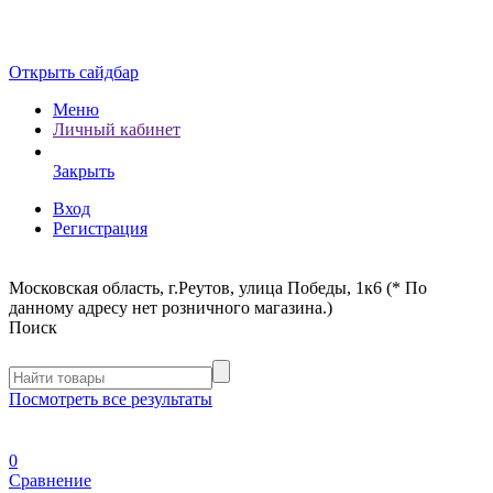
Открыть сайдбар
Меню
Личный кабинет
Закрыть
Вход
Регистрация
Московская область, г.Реутов, улица Победы, 1к6 (* По
данному адресу нет розничного магазина.)
Поиск
Посмотреть все результаты
0
Сравнение