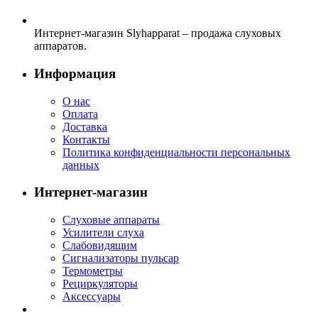
Интернет-магазин Slyhapparat – продажа слуховых
аппаратов.
Информация
О нас
Оплата
Доставка
Контакты
Политика конфиденциальности персональных
данных
Интернет-магазин
Слуховые аппараты
Усилители слуха
Слабовидящим
Сигнализаторы пульсар
Термометры
Рециркуляторы
Аксессуары