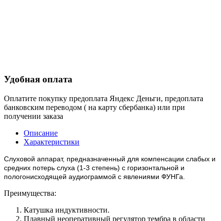
Удобная оплата
Оплатите покупку предоплата Яндекс Деньги, предоплата
банковским переводом ( на карту сбербанка) или при
получении заказа
Описание
Характеристики
Слуховой аппарат, предназначенный для компенсации слабых и
средних потерь слуха (1-3 степень) с горизонтальной и
пологонисходящей аудиограммой с явлениями ФУНГа.
Преимущества:
Катушка индуктивности.
Плавный неоперативный регулятор тембра в области