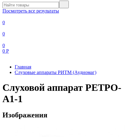
Посмотреть все результаты
0
0
0
0
Р
Главная
Слуховые аппараты РИТМ (Аудиомаг)
Слуховой аппарат РЕТРО-
А1-1
Изображения