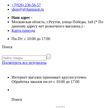
+7(926) 236-56-57
shop@slyhapparat.ru
Наш адрес
-
Московская область, г.Реутов, улица Победы, 1к6 (* По
данному адресу нет розничного магазина.)
-
Карта проезда
Пн-Пт:
с 10:00 до 17:00
Поиск
Посмотреть все результаты
Интернет магазин принимает круглосуточно.
Обработка заказов пн-пт с 10:00 до 17:00
Поиск