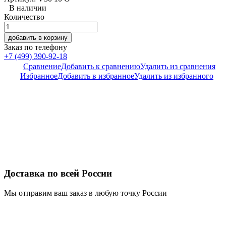
В наличии
Количество
добавить в корзину
Заказ по телефону
+7 (499) 390-92-18
Сравнение
Добавить к сравнению
Удалить из сравнения
Избранное
Добавить в избранное
Удалить из избранного
Доставка по всей России
Мы отправим ваш заказ в любую точку России