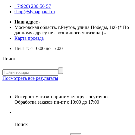
+7(926) 236-56-57
shop@slyhapparat.ru
Наш адрес
-
Московская область, г.Реутов, улица Победы, 1к6 (* По
данному адресу нет розничного магазина.)
-
Карта проезда
Пн-Пт:
с 10:00 до 17:00
Поиск
Посмотреть все результаты
Интернет магазин принимает круглосуточно.
Обработка заказов пн-пт с 10:00 до 17:00
Поиск