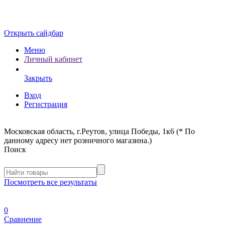
Открыть сайдбар
Меню
Личный кабинет
Закрыть
Вход
Регистрация
Московская область, г.Реутов, улица Победы, 1к6 (* По
данному адресу нет розничного магазина.)
Поиск
Посмотреть все результаты
0
Сравнение