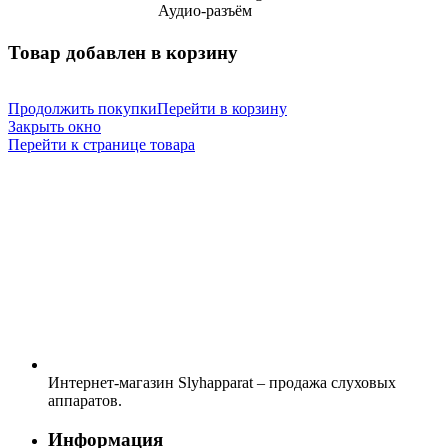
Аудио-разъём
Товар добавлен в корзину
Продолжить покупки
Перейти в корзину
Закрыть окно
Перейти к странице товара
Интернет-магазин Slyhapparat – продажа слуховых
аппаратов.
Информация