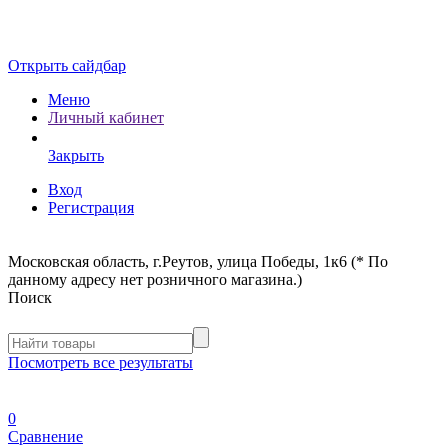
Открыть сайдбар
Меню
Личный кабинет
Закрыть
Вход
Регистрация
Московская область, г.Реутов, улица Победы, 1к6 (* По
данному адресу нет розничного магазина.)
Поиск
Посмотреть все результаты
0
Сравнение