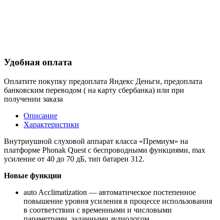
Удобная оплата
Оплатите покупку предоплата Яндекс Деньги, предоплата
банковским переводом ( на карту сбербанка) или при
получении заказа
Описание
Характеристики
Внутриушной слуховой аппарат класса «Премиум» на
платформе Phonak Quest с беспроводными функциями, max
усиление от 40 до 70 дБ, тип батареи 312.
Новые функции
auto Acclimatization — автоматическое постепенное
повышение уровня усиления в процессе использования
в соответствии с временными и числовыми
параметрами, заданными аудиологом.