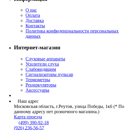
О нас
Оплата
Доставка
Контакты
Политика конфиденциальности персональных
данных
Интернет-магазин
Слуховые аппараты
Усилители слуха
Слабовидящим
Сигнализаторы пульсар
Термометры
Рециркуляторы
Аксессуары
Наш адрес
Московская область, г.Реутов, улица Победы, 1к6 (* По
данному адресу нет розничного магазина.)
Карта проезда
(499) 390-92-18
(926) 236-56-57