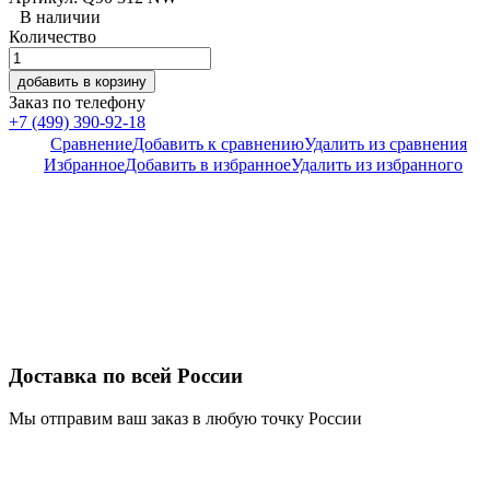
В наличии
Количество
добавить в корзину
Заказ по телефону
+7 (499) 390-92-18
Сравнение
Добавить к сравнению
Удалить из сравнения
Избранное
Добавить в избранное
Удалить из избранного
Доставка по всей России
Мы отправим ваш заказ в любую точку России