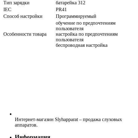
Тип зарядки
батарейка 312
IEC
PR41
Способ настройки
Программируемый
обучение по предпочтениям
пользователя
Особенности товара
настройка по предпочтениям
пользователя
беспроводная настройка
Интернет-магазин Slyhapparat – продажа слуховых
аппаратов.
Информация