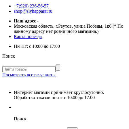
+7(926) 236-56-57
shop@slyhapparat.ru
Наш адрес
-
Московская область, г.Реутов, улица Победы, 1к6 (* По
данному адресу нет розничного магазина.)
-
Карта проезда
Пн-Пт:
с 10:00 до 17:00
Поиск
Посмотреть все результаты
Интернет магазин принимает круглосуточно.
Обработка заказов пн-пт с 10:00 до 17:00
Поиск