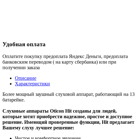
Удобная оплата
Оплатите покупку предоплата Яндекс Деньги, предоплата
банковским переводом ( на карту сбербанка) или при
получении заказа
Описание
Характеристики
Более мощный заушный слуховой аппарат, работающий на 13
батарейке.
Слуховые аппараты Oticon Hit созданы для людей,
которые хотят приобрести надежное, простое и доступное
решение. Имеющий проверенные функции, Hit предлагает
Вашему слуху лучшее решение:
Чистое и комфортное звучание.