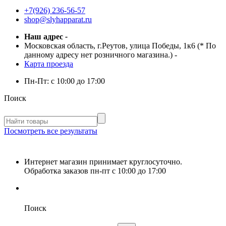
+7(926) 236-56-57
shop@slyhapparat.ru
Наш адрес
-
Московская область, г.Реутов, улица Победы, 1к6 (* По
данному адресу нет розничного магазина.)
-
Карта проезда
Пн-Пт:
с 10:00 до 17:00
Поиск
Посмотреть все результаты
Интернет магазин принимает круглосуточно.
Обработка заказов пн-пт с 10:00 до 17:00
Поиск