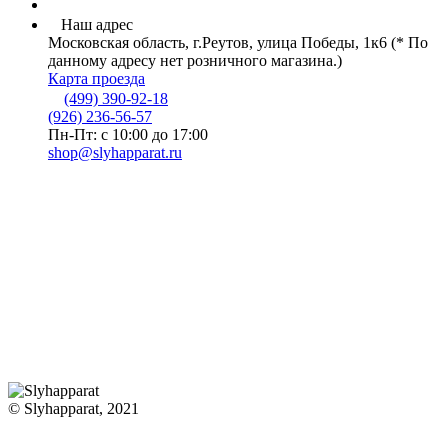
Наш адрес
Московская область, г.Реутов, улица Победы, 1к6 (* По
данному адресу нет розничного магазина.)
Карта проезда
(499) 390-92-18
(926) 236-56-57
Пн-Пт: с 10:00 до 17:00
shop@slyhapparat.ru
© Slyhapparat, 2021