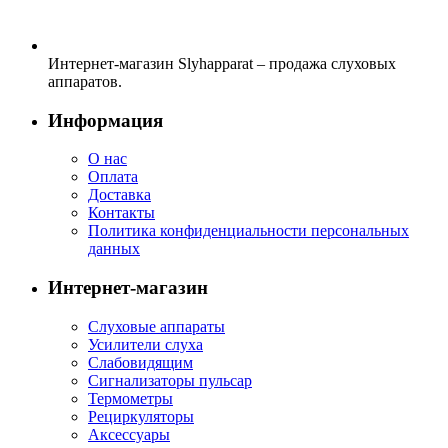
Интернет-магазин Slyhapparat – продажа слуховых
аппаратов.
Информация
О нас
Оплата
Доставка
Контакты
Политика конфиденциальности персональных
данных
Интернет-магазин
Слуховые аппараты
Усилители слуха
Слабовидящим
Сигнализаторы пульсар
Термометры
Рециркуляторы
Аксессуары