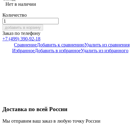
Нет в наличии
Количество
добавить в корзину
Заказ по телефону
+7 (499) 390-92-18
Сравнение
Добавить к сравнению
Удалить из сравнения
Избранное
Добавить в избранное
Удалить из избранного
Доставка по всей России
Мы отправим ваш заказ в любую точку России