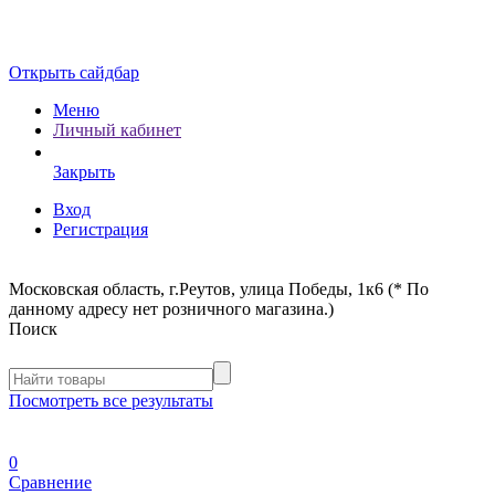
Открыть сайдбар
Меню
Личный кабинет
Закрыть
Вход
Регистрация
Московская область, г.Реутов, улица Победы, 1к6 (* По
данному адресу нет розничного магазина.)
Поиск
Посмотреть все результаты
0
Сравнение