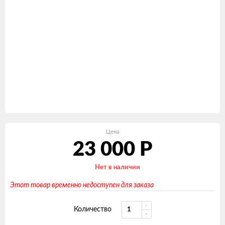
Цена
23 000
Р
Нет в наличии
Этот товар временно недоступен для заказа
Количество