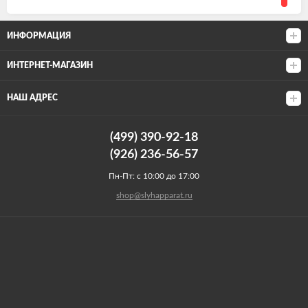
ИНФОРМАЦИЯ
ИНТЕРНЕТ-МАГАЗИН
НАШ АДРЕС
(499) 390-92-18
(926) 236-56-57
Пн-Пт: с 10:00 до 17:00
shop@slyhapparat.ru