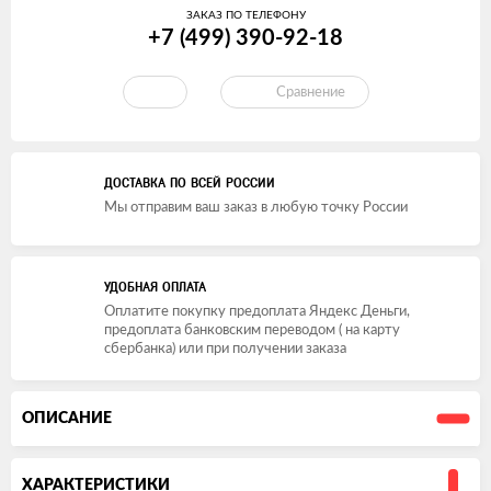
ЗАКАЗ ПО ТЕЛЕФОНУ
+7 (499) 390-92-18
Сравнение
ДОСТАВКА ПО ВСЕЙ РОССИИ
Мы отправим ваш заказ в любую точку России
УДОБНАЯ ОПЛАТА
Оплатите покупку предоплата Яндекс Деньги,
предоплата банковским переводом ( на карту
сбербанка) или при получении заказа
ОПИСАНИЕ
ХАРАКТЕРИСТИКИ