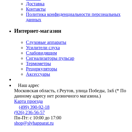
Доставка
Контакты
Политика конфиденциальности персональных
данных
Интернет-магазин
Слуховые аппараты
Усилители слуха
Слабовидящим
Сигнализаторы пульсар
Термометры
Рециркуляторы
Аксессуары
Наш адрес
Московская область, г.Реутов, улица Победы, 1к6 (* По
данному адресу нет розничного магазина.)
Карта проезда
(499) 390-92-18
(926) 236-56-57
Пн-Пт: с 10:00 до 17:00
shop@slyhapparat.ru