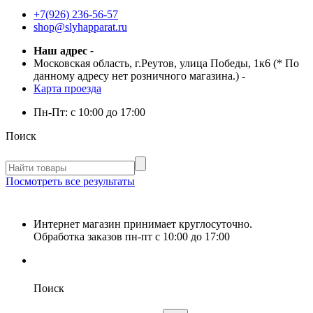
+7(926) 236-56-57
shop@slyhapparat.ru
Наш адрес
-
Московская область, г.Реутов, улица Победы, 1к6 (* По
данному адресу нет розничного магазина.)
-
Карта проезда
Пн-Пт:
с 10:00 до 17:00
Поиск
Посмотреть все результаты
Интернет магазин принимает круглосуточно.
Обработка заказов пн-пт с 10:00 до 17:00
Поиск