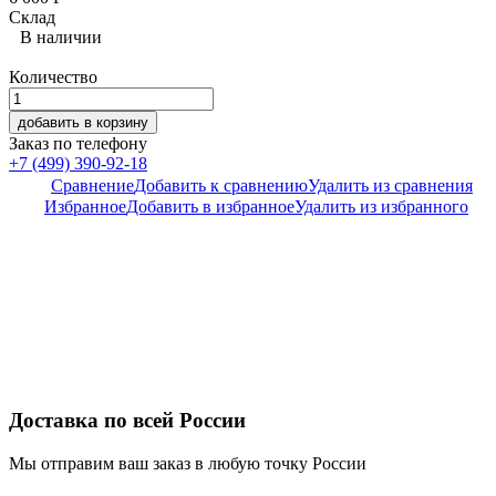
Склад
В наличии
Количество
добавить в корзину
Заказ по телефону
+7 (499) 390-92-18
Сравнение
Добавить к сравнению
Удалить из сравнения
Избранное
Добавить в избранное
Удалить из избранного
Доставка по всей России
Мы отправим ваш заказ в любую точку России