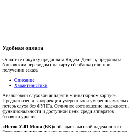
Удобная оплата
Оплатите покупку предоплата Яндекс Деньги, предоплата
банковским переводом ( на карту сбербанка) или при
получении заказа
Описание
Характеристики
Аналоговый слуховой аппарат в миниатюрном корпусе.
Предназначен для коррекции умеренных и умеренно-тяжелых
потерь слуха без ФУНГа. Отличное соотношение надежности,
функциональности и доступной цены среди аппаратов
базового уровня.
«Исток У-01 Мини (БК)»
обладает высокой надежностью
благодаря применению технологии поверхностного монтажа.