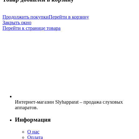
Продолжить покупки
Перейти в корзину
Закрыть окно
Перейти к странице товара
Интернет-магазин Slyhapparat – продажа слуховых
аппаратов.
Информация
О нас
Оплата