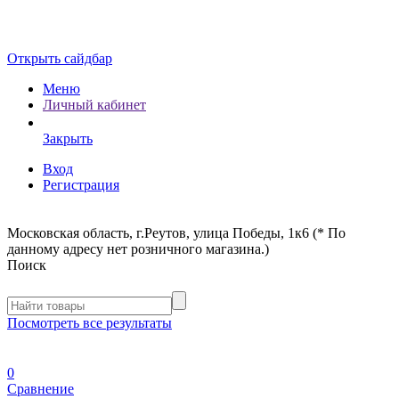
Открыть сайдбар
Меню
Личный кабинет
Закрыть
Вход
Регистрация
Московская область, г.Реутов, улица Победы, 1к6 (* По
данному адресу нет розничного магазина.)
Поиск
Посмотреть все результаты
0
Сравнение