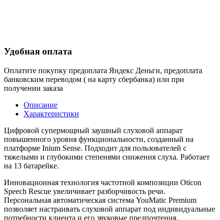
Удобная оплата
Оплатите покупку предоплата Яндекс Деньги, предоплата
банковским переводом ( на карту сбербанка) или при
получении заказа
Описание
Характеристики
Цифровой супермощный заушный слуховой аппарат
повышенного уровня функциональности, созданный на
платформе Inium Sense. Подходит для пользователей с
тяжелыми и глубокими степенями снижения слуха. Работает
на 13 батарейке.
Инновационная технология частотной композиции Oticon
Speech Rescue увеличивает разборчивость речи.
Персональная автоматическая система YouMatic Premium
позволяет настраивать слуховой аппарат под индивидуальные
потребности клиента и его звуковые предпочтения.