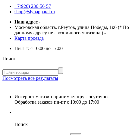
+7(926) 236-56-57
shop@slyhapparat.ru
Наш адрес
-
Московская область, г.Реутов, улица Победы, 1к6 (* По
данному адресу нет розничного магазина.)
-
Карта проезда
Пн-Пт:
с 10:00 до 17:00
Поиск
Посмотреть все результаты
Интернет магазин принимает круглосуточно.
Обработка заказов пн-пт с 10:00 до 17:00
Поиск