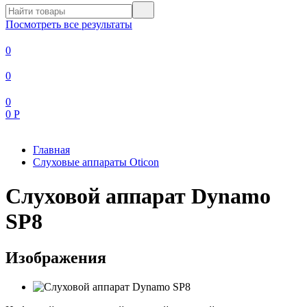
Посмотреть все результаты
0
0
0
0
Р
Главная
Слуховые аппараты Oticon
Слуховой аппарат Dynamo
SP8
Изображения