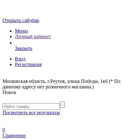
Открыть сайдбар
Меню
Личный кабинет
Закрыть
Вход
Регистрация
Московская область, г.Реутов, улица Победы, 1к6 (* По
данному адресу нет розничного магазина.)
Поиск
Посмотреть все результаты
0
Сравнение