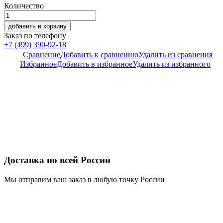
Количество
добавить в корзину
Заказ по телефону
+7 (499) 390-92-18
Сравнение
Добавить к сравнению
Удалить из сравнения
Избранное
Добавить в избранное
Удалить из избранного
Доставка по всей России
Мы отправим ваш заказ в любую точку России