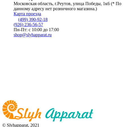
Московская область, г.Реутов, улица Победы, 1к6 (* По
данному адресу нет розничного магазина.)
Карта проезда
(499) 390-92-18
(926) 236-56-57
Пн-Пт: с 10:00 до 17:00
shop@slyhapparat.ru
© Slyhapparat, 2021