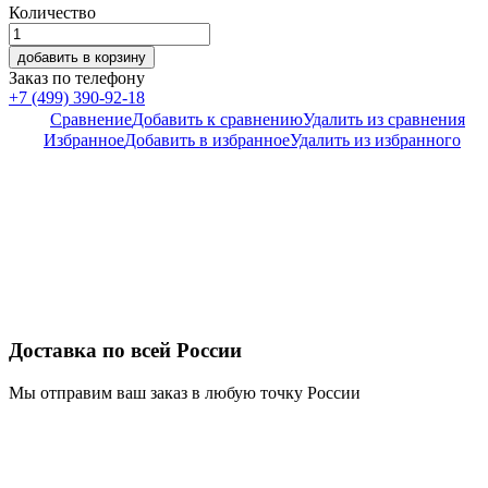
Количество
добавить в корзину
Заказ по телефону
+7 (499) 390-92-18
Сравнение
Добавить к сравнению
Удалить из сравнения
Избранное
Добавить в избранное
Удалить из избранного
Доставка по всей России
Мы отправим ваш заказ в любую точку России