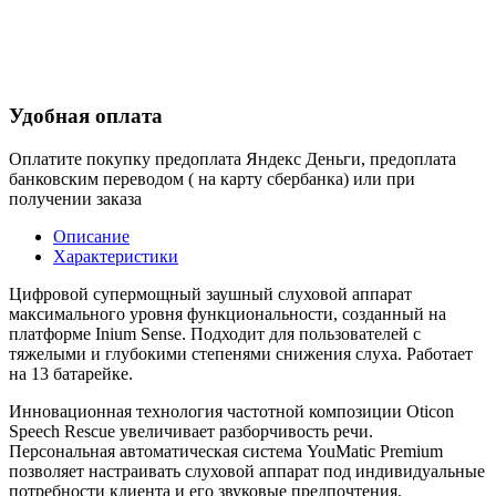
Удобная оплата
Оплатите покупку предоплата Яндекс Деньги, предоплата
банковским переводом ( на карту сбербанка) или при
получении заказа
Описание
Характеристики
Цифровой супермощный заушный слуховой аппарат
максимального уровня функциональности, созданный на
платформе Inium Sense. Подходит для пользователей с
тяжелыми и глубокими степенями снижения слуха. Работает
на 13 батарейке.
Инновационная технология частотной композиции Oticon
Speech Rescue увеличивает разборчивость речи.
Персональная автоматическая система YouMatic Premium
позволяет настраивать слуховой аппарат под индивидуальные
потребности клиента и его звуковые предпочтения.