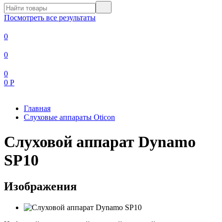
Посмотреть все результаты
0
0
0
0
Р
Главная
Слуховые аппараты Oticon
Слуховой аппарат Dynamo
SP10
Изображения