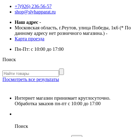
+7(926) 236-56-57
shop@slyhapparat.ru
Наш адрес
-
Московская область, г.Реутов, улица Победы, 1к6 (* По
данному адресу нет розничного магазина.)
-
Карта проезда
Пн-Пт:
с 10:00 до 17:00
Поиск
Посмотреть все результаты
Интернет магазин принимает круглосуточно.
Обработка заказов пн-пт с 10:00 до 17:00
Поиск