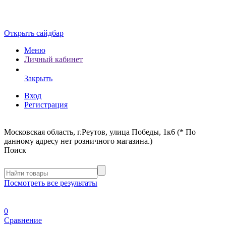
Открыть сайдбар
Меню
Личный кабинет
Закрыть
Вход
Регистрация
Московская область, г.Реутов, улица Победы, 1к6 (* По
данному адресу нет розничного магазина.)
Поиск
Посмотреть все результаты
0
Сравнение