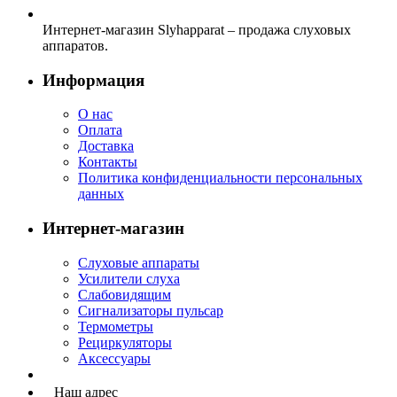
Интернет-магазин Slyhapparat – продажа слуховых
аппаратов.
Информация
О нас
Оплата
Доставка
Контакты
Политика конфиденциальности персональных
данных
Интернет-магазин
Слуховые аппараты
Усилители слуха
Слабовидящим
Сигнализаторы пульсар
Термометры
Рециркуляторы
Аксессуары
Наш адрес