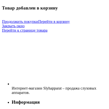
Товар добавлен в корзину
Продолжить покупки
Перейти в корзину
Закрыть окно
Перейти к странице товара
Интернет-магазин Slyhapparat – продажа слуховых
аппаратов.
Информация