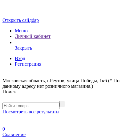
Открыть сайдбар
Меню
Личный кабинет
Закрыть
Вход
Регистрация
Московская область, г.Реутов, улица Победы, 1к6 (* По
данному адресу нет розничного магазина.)
Поиск
Посмотреть все результаты
0
Сравнение