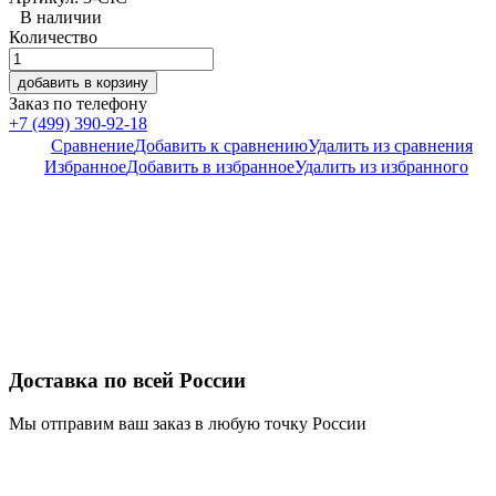
В наличии
Количество
добавить в корзину
Заказ по телефону
+7 (499) 390-92-18
Сравнение
Добавить к сравнению
Удалить из сравнения
Избранное
Добавить в избранное
Удалить из избранного
Доставка по всей России
Мы отправим ваш заказ в любую точку России