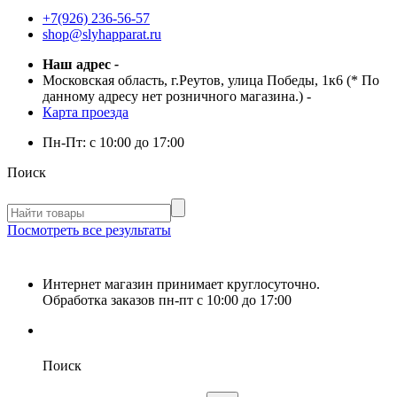
+7(926) 236-56-57
shop@slyhapparat.ru
Наш адрес
-
Московская область, г.Реутов, улица Победы, 1к6 (* По
данному адресу нет розничного магазина.)
-
Карта проезда
Пн-Пт:
с 10:00 до 17:00
Поиск
Посмотреть все результаты
Интернет магазин принимает круглосуточно.
Обработка заказов пн-пт с 10:00 до 17:00
Поиск