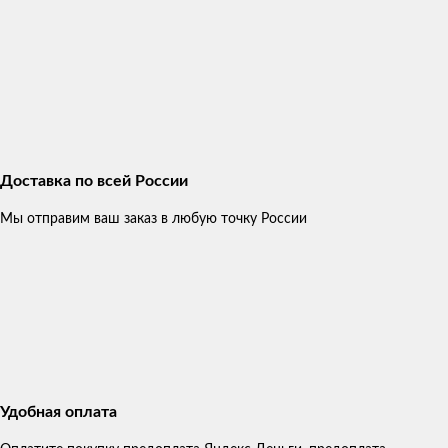
Доставка по всей России
Мы отправим ваш заказ в любую точку России
Удобная оплата