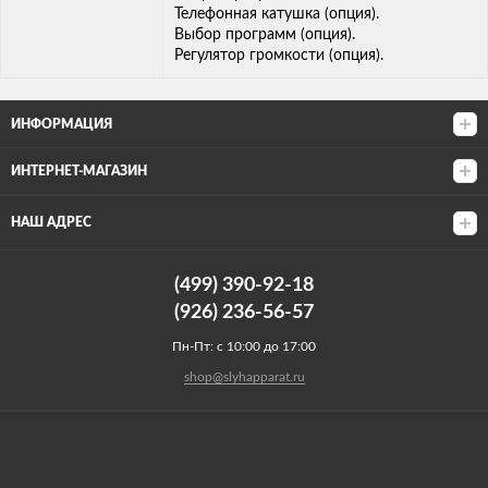
Телефонная катушка (опция).
Выбор программ (опция).
Регулятор громкости (опция).
ИНФОРМАЦИЯ
ИНТЕРНЕТ-МАГАЗИН
НАШ АДРЕС
(499) 390-92-18
(926) 236-56-57
Пн-Пт: с 10:00 до 17:00
shop@slyhapparat.ru