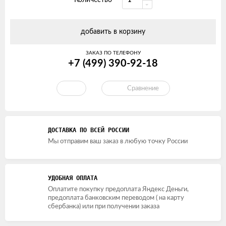
Количество
добавить в корзину
ЗАКАЗ ПО ТЕЛЕФОНУ
+7 (499) 390-92-18
Сравнение
ДОСТАВКА ПО ВСЕЙ РОССИИ
Мы отправим ваш заказ в любую точку России
УДОБНАЯ ОПЛАТА
Оплатите покупку предоплата Яндекс Деньги,
предоплата банковским переводом ( на карту
сбербанка) или при получении заказа