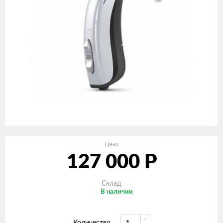
Цена
127 000
Р
Склад
В наличии