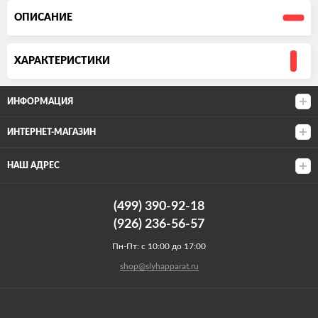
ОПИСАНИЕ
ХАРАКТЕРИСТИКИ
ИНФОРМАЦИЯ
ИНТЕРНЕТ-МАГАЗИН
НАШ АДРЕС
(499) 390-92-18
(926) 236-56-57
Пн-Пт: с 10:00 до 17:00
shop@slyhapparat.ru