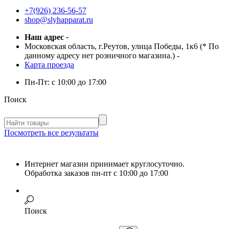
+7(926) 236-56-57
shop@slyhapparat.ru
Наш адрес
-
Московская область, г.Реутов, улица Победы, 1к6 (* По
данному адресу нет розничного магазина.)
-
Карта проезда
Пн-Пт:
с 10:00 до 17:00
Поиск
Посмотреть все результаты
Интернет магазин принимает круглосуточно.
Обработка заказов пн-пт с 10:00 до 17:00
Поиск