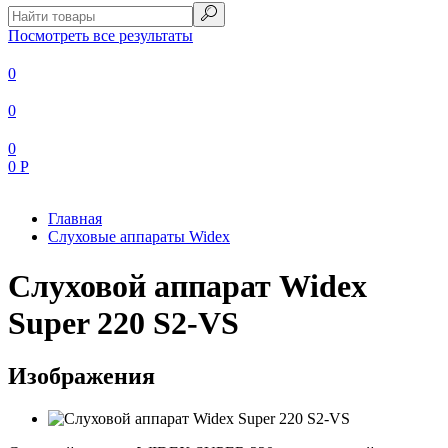
Посмотреть все результаты
0
0
0
0
Р
Главная
Слуховые аппараты Widex
Слуховой аппарат Widex
Super 220 S2-VS
Изображения