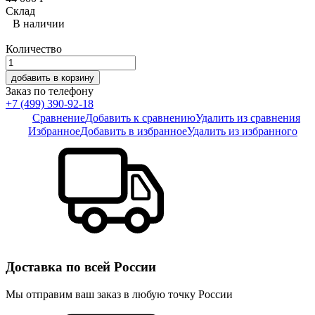
Склад
В наличии
Количество
добавить в корзину
Заказ по телефону
+7 (499) 390-92-18
Сравнение
Добавить к сравнению
Удалить из сравнения
Избранное
Добавить в избранное
Удалить из избранного
Доставка по всей России
Мы отправим ваш заказ в любую точку России