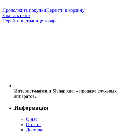
Продолжить покупки
Перейти в корзину
Закрыть окно
Перейти к странице товара
Интернет-магазин Slyhapparat – продажа слуховых
аппаратов.
Информация
О нас
Оплата
Доставка