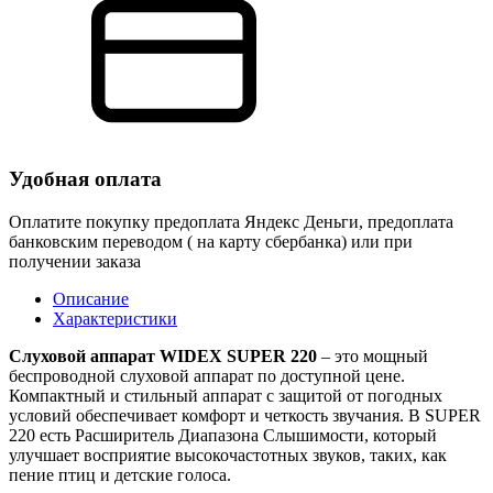
Удобная оплата
Оплатите покупку предоплата Яндекс Деньги, предоплата
банковским переводом ( на карту сбербанка) или при
получении заказа
Описание
Характеристики
Слуховой аппарат WIDEX SUPER 220
– это мощный
беспроводной слуховой аппарат по доступной цене.
Компактный и стильный аппарат с защитой от погодных
условий обеспечивает комфорт и четкость звучания. В SUPER
220 есть Расширитель Диапазона Слышимости, который
улучшает восприятие высокочастотных звуков, таких, как
пение птиц и детские голоса.