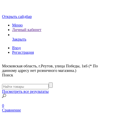
Открыть сайдбар
Меню
Личный кабинет
Закрыть
Вход
Регистрация
Московская область, г.Реутов, улица Победы, 1к6 (* По
данному адресу нет розничного магазина.)
Поиск
Посмотреть все результаты
0
Сравнение