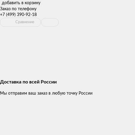
добавить в корзину
Заказ по телефону
+7 (499) 390-92-18
Сравнение
Доставка по всей России
Мы отправим ваш заказ в любую точку России