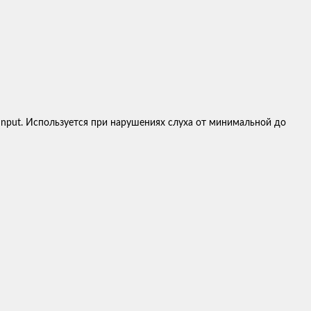
Input. Используется при нарушениях слуха от минимальной до