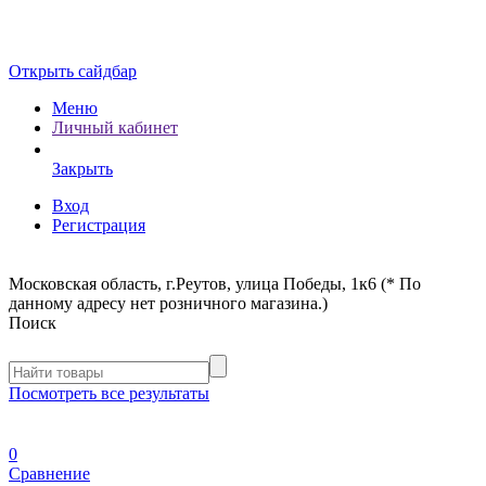
Открыть сайдбар
Меню
Личный кабинет
Закрыть
Вход
Регистрация
Московская область, г.Реутов, улица Победы, 1к6 (* По
данному адресу нет розничного магазина.)
Поиск
Посмотреть все результаты
0
Сравнение