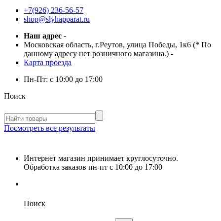
+7(926) 236-56-57
shop@slyhapparat.ru
Наш адрес
-
Московская область, г.Реутов, улица Победы, 1к6 (* По
данному адресу нет розничного магазина.)
-
Карта проезда
Пн-Пт:
с 10:00 до 17:00
Поиск
Посмотреть все результаты
Интернет магазин принимает круглосуточно.
Обработка заказов пн-пт с 10:00 до 17:00
Поиск