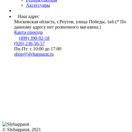
Аксессуары
Наш адрес
Московская область, г.Реутов, улица Победы, 1к6 (* По
данному адресу нет розничного магазина.)
Карта проезда
(499) 390-92-18
(926) 236-56-57
Пн-Пт: с 10:00 до 17:00
shop@slyhapparat.ru
© Slyhapparat, 2021