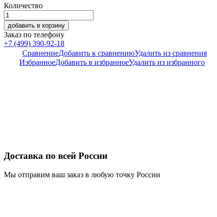
Количество
добавить в корзину
Заказ по телефону
+7 (499) 390-92-18
Сравнение
Добавить к сравнению
Удалить из сравнения
Избранное
Добавить в избранное
Удалить из избранного
Доставка по всей России
Мы отправим ваш заказ в любую точку России