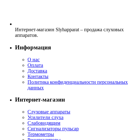
Интернет-магазин Slyhapparat – продажа слуховых
аппаратов.
Информация
О нас
Оплата
Доставка
Контакты
Политика конфиденциальности персональных
данных
Интернет-магазин
Слуховые аппараты
Усилители слуха
Слабовидящим
Сигнализаторы пульсар
Термометры
Рециркуляторы