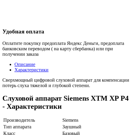
Удобная оплата
Оплатите покупку предоплата Яндекс Деньги, предоплата
банковским переводом ( на карту сбербанка) или при
получении заказа
Описание
Характеристики
Сверхмощный цифровой слуховой аппарат для компенсации
потерь слуха тяжелой и глубокой степени.
Слуховой аппарат Siemens XTM XP P4
- Характеристики
Производитель
Siemens
Тип аппарата
Заушный
Класс
Базовый