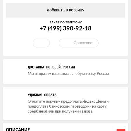
добавить в корзину
ЗАКАЗ ПО ТЕЛЕФОНУ
+7 (499) 390-92-18
Сравнение
ДОСТАВКА ПО ВСЕЙ РОССИИ
Мы отправим ваш заказ в любую точку России
УДОБНАЯ ОПЛАТА
Оплатите покупку предоплата Яндекс Деньги,
предоплата банковским переводом ( на карту
сбербанка) или при получении заказа
ОПИСАНИЕ