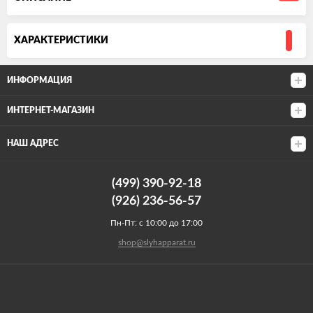
ХАРАКТЕРИСТИКИ
ИНФОРМАЦИЯ
ИНТЕРНЕТ-МАГАЗИН
НАШ АДРЕС
(499) 390-92-18
(926) 236-56-57
Пн-Пт: с 10:00 до 17:00
shop@slyhapparat.ru