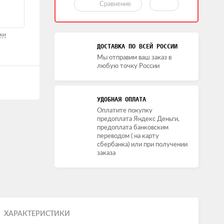
Сравнение
ки
ДОСТАВКА ПО ВСЕЙ РОССИИ
Мы отправим ваш заказ в
любую точку России
УДОБНАЯ ОПЛАТА
Оплатите покупку
предоплата Яндекс Деньги,
предоплата банковским
переводом ( на карту
сбербанка) или при получении
заказа
ХАРАКТЕРИСТИКИ