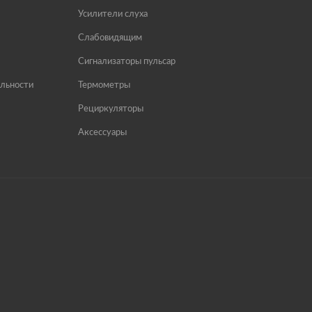
Усилители слуха
Слабовидящим
Сигнализаторы пульсар
льности
Термометры
Рециркуляторы
Аксессуары