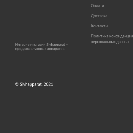
Оплата
Доставка
Контакты
Политика конфиденциа
персональных данных
Интернет-магазин Slyhapparat –
продажа слуховых аппаратов.
© Slyhapparat, 2021