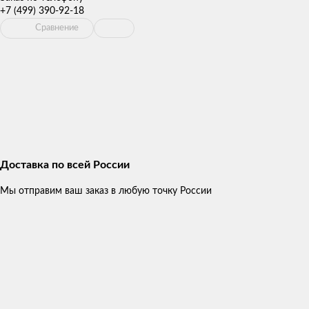
+7 (499) 390-92-18
Сравнение
Доставка по всей России
Мы отправим ваш заказ в любую точку России