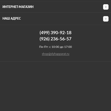
ИНТЕРНЕТ-МАГАЗИН
НАШ АДРЕС
(499) 390-92-18
(926) 236-56-57
Пн-Пт: с 10:00 до 17:00
shop@slyhapparat.ru