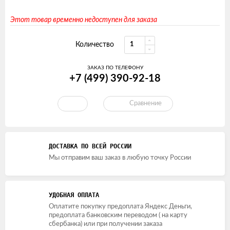
Этот товар временно недоступен для заказа
Количество
ЗАКАЗ ПО ТЕЛЕФОНУ
+7 (499) 390-92-18
Сравнение
ДОСТАВКА ПО ВСЕЙ РОССИИ
Мы отправим ваш заказ в любую точку России
УДОБНАЯ ОПЛАТА
Оплатите покупку предоплата Яндекс Деньги,
предоплата банковским переводом ( на карту
сбербанка) или при получении заказа