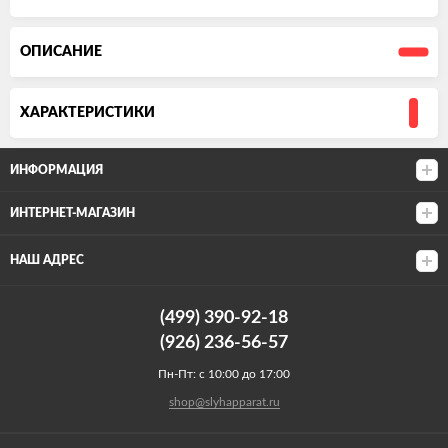
ОПИСАНИЕ
ХАРАКТЕРИСТИКИ
ИНФОРМАЦИЯ
ИНТЕРНЕТ-МАГАЗИН
НАШ АДРЕС
(499) 390-92-18
(926) 236-56-57
Пн-Пт: с 10:00 до 17:00
shop@slyhapparat.ru