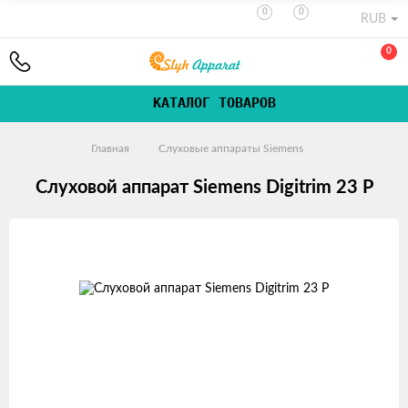
0
0
RUB
0
КАТАЛОГ ТОВАРОВ
Главная
Слуховые аппараты Siemens
Слуховой аппарат Siemens Digitrim 23 P
Изображения