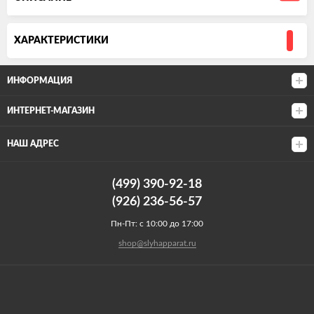
ХАРАКТЕРИСТИКИ
ИНФОРМАЦИЯ
ИНТЕРНЕТ-МАГАЗИН
НАШ АДРЕС
(499) 390-92-18
(926) 236-56-57
Пн-Пт: с 10:00 до 17:00
shop@slyhapparat.ru