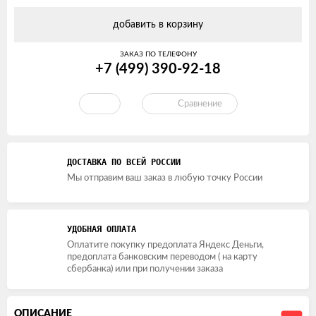
добавить в корзину
ЗАКАЗ ПО ТЕЛЕФОНУ
+7 (499) 390-92-18
Сравнение
ДОСТАВКА ПО ВСЕЙ РОССИИ
Мы отправим ваш заказ в любую точку России
УДОБНАЯ ОПЛАТА
Оплатите покупку предоплата Яндекс Деньги,
предоплата банковским переводом ( на карту
сбербанка) или при получении заказа
ОПИСАНИЕ