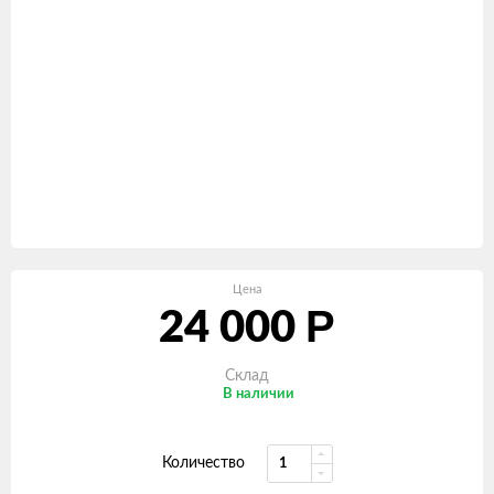
Цена
Р
24 000
Склад
В наличии
Количество