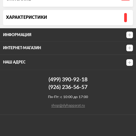
ХАРАКТЕРИСТИКИ
ИНФОРМАЦИЯ
ИНТЕРНЕТ-МАГАЗИН
НАШ АДРЕС
(499) 390-92-18
(926) 236-56-57
Пн-Пт: с 10:00 до 17:00
shop@slyhapparat.ru