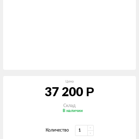
Цена
Р
37 200
Склад
В наличии
Количество