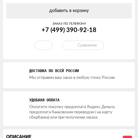
добавить в корзину
ЗАКАЗ ПО ТЕЛЕФОНУ
+7 (499) 390-92-18
Сравнение
ДОСТАВКА ПО ВСЕЙ РОССИИ
Мы отправим ваш заказ в любую точку России
УДОБНАЯ ОПЛАТА
Оплатите покупку предоплата Яндекс Деньги,
предоплата банковским переводом ( на карту
сбербанка) или при получении заказа
ОПИСАНИЕ