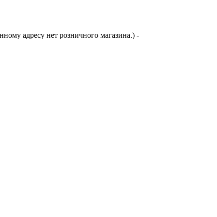
анному адресу нет розничного магазина.)
-