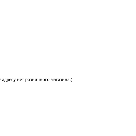
 адресу нет розничного магазина.)