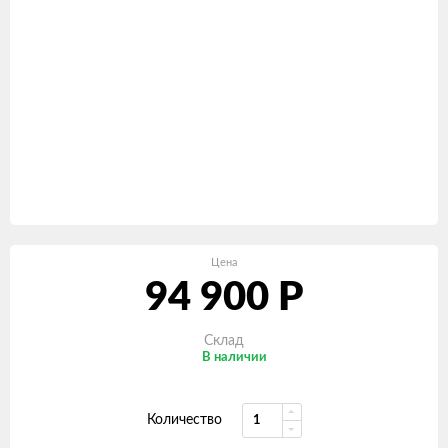
Цена
94 900
Р
Склад
В наличии
Количество