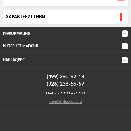
ХАРАКТЕРИСТИКИ
ИНФОРМАЦИЯ
ИНТЕРНЕТ-МАГАЗИН
НАШ АДРЕС
(499) 390-92-18
(926) 236-56-57
Пн-Пт: с 10:00 до 17:00
shop@slyhapparat.ru