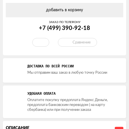
добавить в корзину
ЗАКАЗ ПО ТЕЛЕФОНУ
+7 (499) 390-92-18
Сравнение
ДОСТАВКА ПО ВСЕЙ РОССИИ
Мы отправим ваш заказ в любую точку России
УДОБНАЯ ОПЛАТА
Оплатите покупку предоплата Яндекс Деньги,
предоплата банковским переводом ( на карту
сбербанка) или при получении заказа
ОПИСАНИЕ