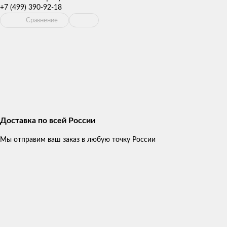
+7 (499) 390-92-18
Сравнение
Доставка по всей России
Мы отправим ваш заказ в любую точку России