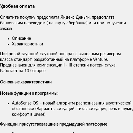
Удобная оплата
Оплатите покупку предоплата Яндекс Деньги, предоплата
банковским переводом ( на карту сбербанка) или при получении
заказа
Описание
Характеристики
Цифровой заушный слуховой аппарат с выносным ресивером
класса стандарт, разработанный на платформе Venture.
Предназначен для компенсации I - III степени потери слуха.
Работает на 13 батарее.
Основные характеристики
Новые функции и программы:
AutoSense OS – новый алгоритм распознавания акустической
обстановки (Варианты ситуаций: тихая ситуация, речь в шуме,
комфорт в шуме).
Функции, присутствовавшие в предыдущей платформе