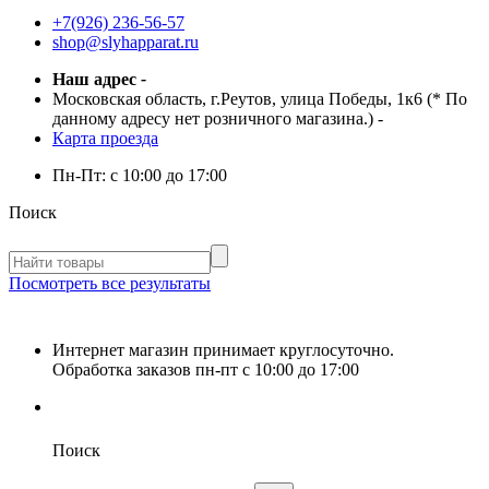
+7(926) 236-56-57
shop@slyhapparat.ru
Наш адрес
-
Московская область, г.Реутов, улица Победы, 1к6 (* По
данному адресу нет розничного магазина.)
-
Карта проезда
Пн-Пт:
с 10:00 до 17:00
Поиск
Посмотреть все результаты
Интернет магазин принимает круглосуточно.
Обработка заказов пн-пт с 10:00 до 17:00
Поиск