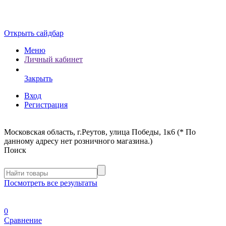
Открыть сайдбар
Меню
Личный кабинет
Закрыть
Вход
Регистрация
Московская область, г.Реутов, улица Победы, 1к6 (* По
данному адресу нет розничного магазина.)
Поиск
Посмотреть все результаты
0
Сравнение