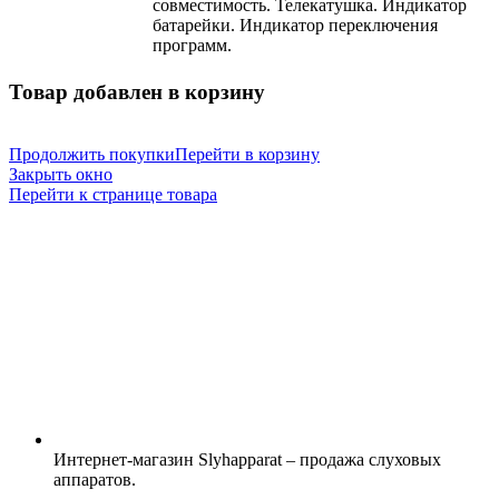
совместимость. Телекатушка. Индикатор
батарейки. Индикатор переключения
программ.
Товар добавлен в корзину
Продолжить покупки
Перейти в корзину
Закрыть окно
Перейти к странице товара
Интернет-магазин Slyhapparat – продажа слуховых
аппаратов.