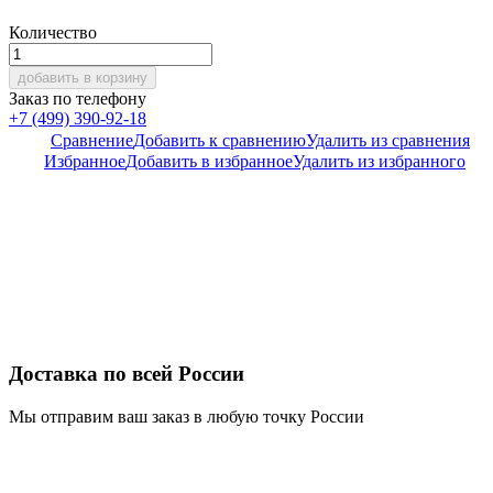
Количество
добавить в корзину
Заказ по телефону
+7 (499) 390-92-18
Сравнение
Добавить к сравнению
Удалить из сравнения
Избранное
Добавить в избранное
Удалить из избранного
Доставка по всей России
Мы отправим ваш заказ в любую точку России