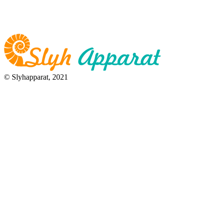
© Slyhapparat, 2021