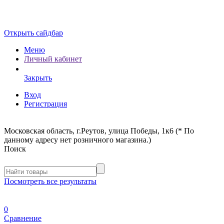
Открыть сайдбар
Меню
Личный кабинет
Закрыть
Вход
Регистрация
Московская область, г.Реутов, улица Победы, 1к6 (* По
данному адресу нет розничного магазина.)
Поиск
Посмотреть все результаты
0
Сравнение