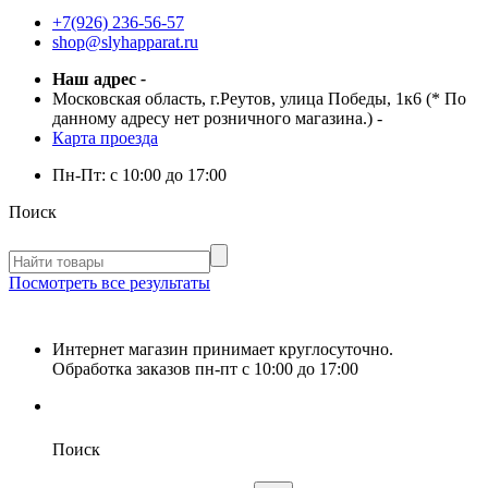
+7(926) 236-56-57
shop@slyhapparat.ru
Наш адрес
-
Московская область, г.Реутов, улица Победы, 1к6 (* По
данному адресу нет розничного магазина.)
-
Карта проезда
Пн-Пт:
с 10:00 до 17:00
Поиск
Посмотреть все результаты
Интернет магазин принимает круглосуточно.
Обработка заказов пн-пт с 10:00 до 17:00
Поиск