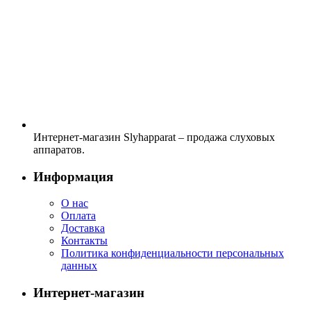
Интернет-магазин Slyhapparat – продажа слуховых
аппаратов.
Информация
О нас
Оплата
Доставка
Контакты
Политика конфиденциальности персональных
данных
Интернет-магазин