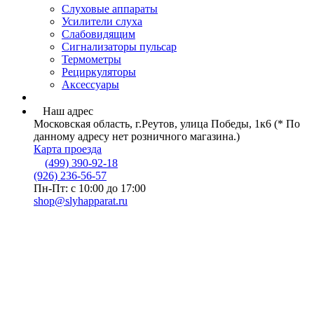
Слуховые аппараты
Усилители слуха
Слабовидящим
Сигнализаторы пульсар
Термометры
Рециркуляторы
Аксессуары
Наш адрес
Московская область, г.Реутов, улица Победы, 1к6 (* По
данному адресу нет розничного магазина.)
Карта проезда
(499) 390-92-18
(926) 236-56-57
Пн-Пт: с 10:00 до 17:00
shop@slyhapparat.ru