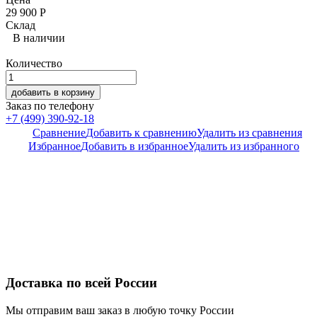
29 900
Р
Склад
В наличии
Количество
добавить в корзину
Заказ по телефону
+7 (499) 390-92-18
Сравнение
Добавить к сравнению
Удалить из сравнения
Избранное
Добавить в избранное
Удалить из избранного
Доставка по всей России
Мы отправим ваш заказ в любую точку России