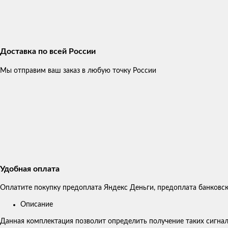
Доставка по всей России
Мы отправим ваш заказ в любую точку России
Удобная оплата
Оплатите покупку предоплата Яндекс Деньги, предоплата банковски
Описание
Данная комплектация позволит определить получение таких сигнало