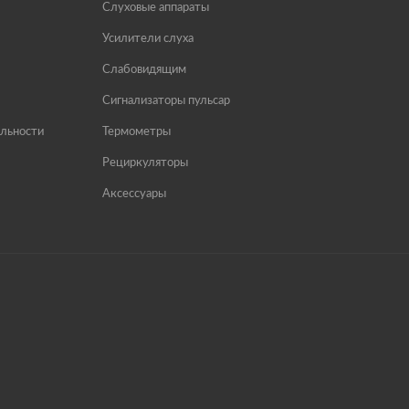
Слуховые аппараты
Усилители слуха
Слабовидящим
Сигнализаторы пульсар
льности
Термометры
Рециркуляторы
Аксессуары