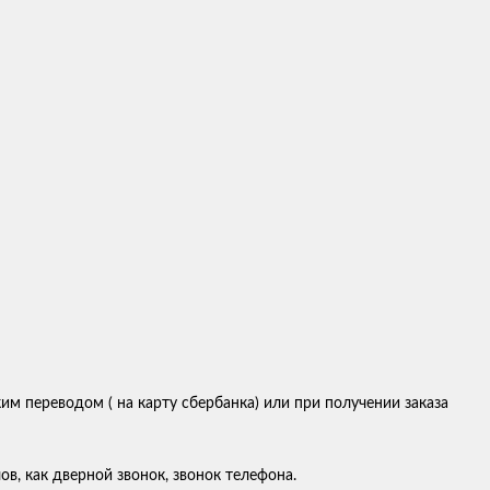
м переводом ( на карту сбербанка) или при получении заказа
в, как дверной звонок, звонок телефона.