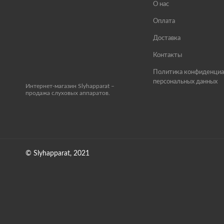
О нас
Оплата
Доставка
Контакты
Политика конфиденциа
персональных данных
Интернет-магазин Slyhapparat –
продажа слуховых аппаратов.
© Slyhapparat, 2021