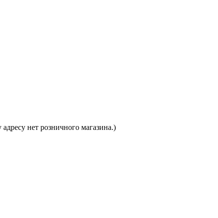
 адресу нет розничного магазина.)