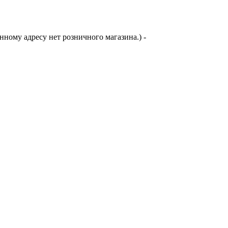
анному адресу нет розничного магазина.)
-