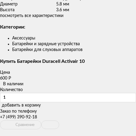
Диаметр
5.8 мм
Высота
3.6 мм
посмотреть все характеристики
Категории:
Аксессуары
Батарейки и зарядные устройства
Батарейки для слуховых аппаратов
Купить Батарейки Duracell Activair 10
Цена
600
Р
В наличии
Количество
добавить в корзину
Заказ по телефону
+7 (499) 390-92-18
Сравнение