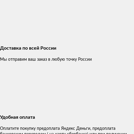
Доставка по всей России
Мы отправим ваш заказ в любую точку России
Удобная оплата
Оплатите покупку предоплата Яндекс Деньги, предоплата