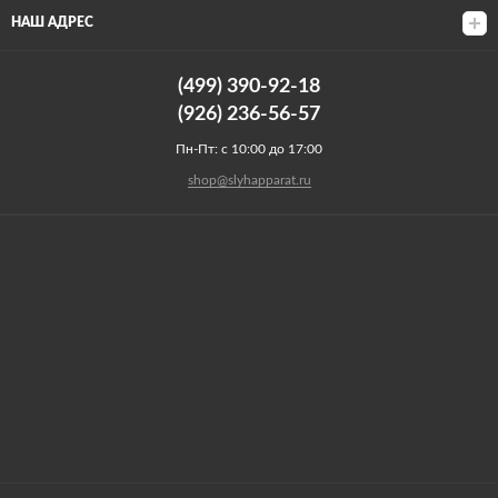
НАШ АДРЕС
(499) 390-92-18
(926) 236-56-57
Пн-Пт: с 10:00 до 17:00
shop@slyhapparat.ru