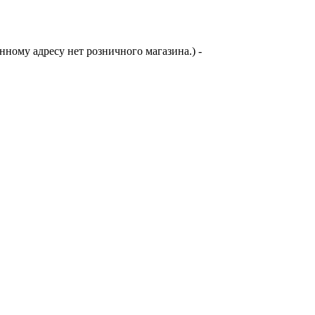
анному адресу нет розничного магазина.)
-