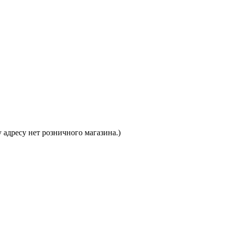
 адресу нет розничного магазина.)