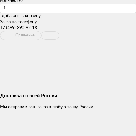
Количество
добавить в корзину
Заказ по телефону
+7 (499) 390-92-18
Сравнение
Доставка по всей России
Мы отправим ваш заказ в любую точку России