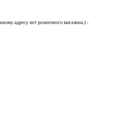
анному адресу нет розничного магазина.)
-