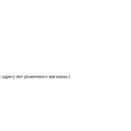
 адресу нет розничного магазина.)