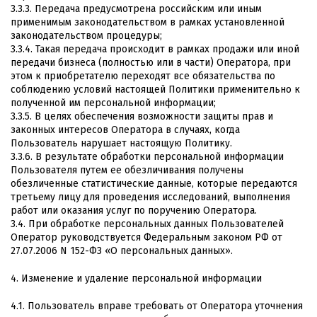
3.3.3. Передача предусмотрена российским или иным
применимым законодательством в рамках установленной
законодательством процедуры;
3.3.4. Такая передача происходит в рамках продажи или иной
передачи бизнеса (полностью или в части) Оператора, при
этом к приобретателю переходят все обязательства по
соблюдению условий настоящей Политики применительно к
полученной им персональной информации;
3.3.5. В целях обеспечения возможности защиты прав и
законных интересов Оператора в случаях, когда
Пользователь нарушает настоящую Политику.
3.3.6. В результате обработки персональной информации
Пользователя путем ее обезличивания получены
обезличенные статистические данные, которые передаются
третьему лицу для проведения исследований, выполнения
работ или оказания услуг по поручению Оператора.
3.4. При обработке персональных данных Пользователей
Оператор руководствуется Федеральным законом РФ от
27.07.2006 N 152-ФЗ «О персональных данных».
4. Изменение и удаление персональной информации
4.1. Пользователь вправе требовать от Оператора уточнения